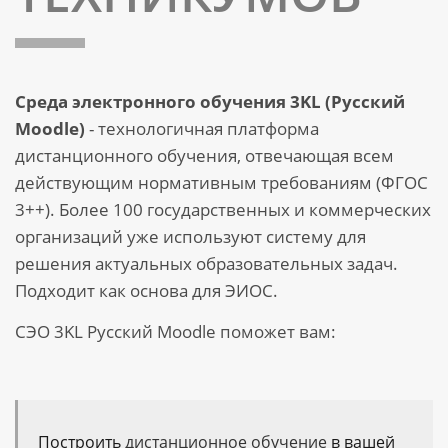
Среда электронного обучения 3KL (Русский
Moodle)
- технологичная платформа
дистанционного обучения, отвечающая всем
действующим нормативным требованиям (ФГОС
3++). Более 100 государственных и коммерческих
организаций уже используют систему для
решения актуальных образовательных задач.
Подходит как основа для ЭИОС.
СЭО 3KL Русский Moodle поможет вам:
Построить
дистанционное обучение
в вашей