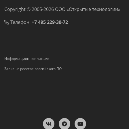
Copyright © 2005-2026 ООО «Открытые технологии»
Телефон:
+7 495 229-30-72
Информационное письмо
Запись в реестре российского ПО