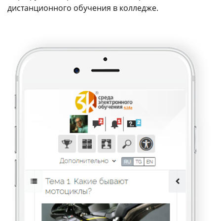
дистанционного обучения в колледже.