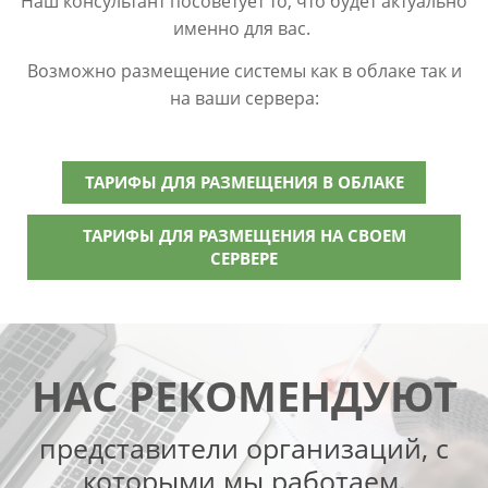
Наш консультант посоветует то, что будет актуально
именно для вас.
Возможно размещение системы как в облаке так и
на ваши сервера:
ТАРИФЫ ДЛЯ РАЗМЕЩЕНИЯ В ОБЛАКЕ
ТАРИФЫ ДЛЯ РАЗМЕЩЕНИЯ НА СВОЕМ
СЕРВЕРЕ
НАС РЕКОМЕНДУЮТ
представители организаций, с
которыми мы работаем.