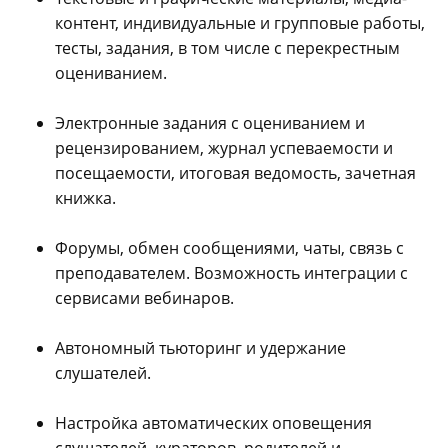
контент, индивидуальные и групповые работы,
тесты, задания, в том числе с перекрестным
оцениванием.
Электронные задания с оцениванием и
рецензированием, журнал успеваемости и
посещаемости, итоговая ведомость, зачетная
книжка.
Форумы, обмен сообщениями, чаты, связь с
преподавателем. Возможность интеграции с
сервисами вебинаров.
Автономный тьюторинг и удержание
слушателей.
Настройка автоматических оповещения
слушателей, кураторов, родителей и