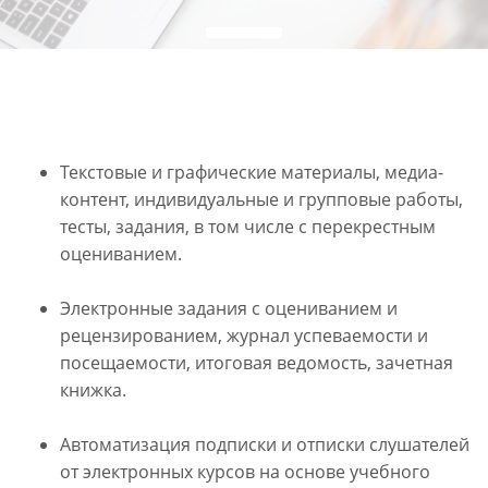
Текстовые и графические материалы, медиа-
контент, индивидуальные и групповые работы,
тесты, задания, в том числе с перекрестным
оцениванием.
Электронные задания с оцениванием и
рецензированием, журнал успеваемости и
посещаемости, итоговая ведомость, зачетная
книжка.
Автоматизация подписки и отписки слушателей
от электронных курсов на основе учебного