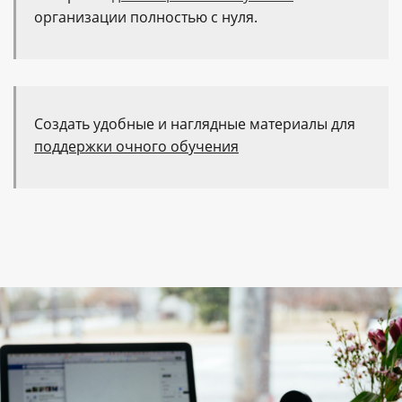
организации полностью с нуля.
Создать удобные и наглядные материалы для
поддержки очного обучения