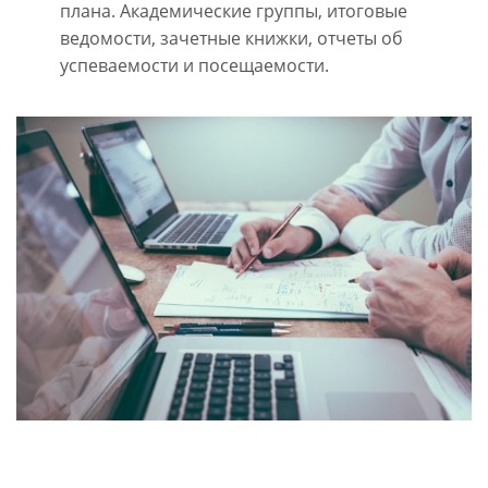
плана. Академические группы, итоговые
ведомости, зачетные книжки, отчеты об
успеваемости и посещаемости.