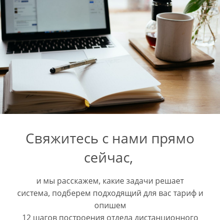
Свяжитесь с нами прямо
сейчас,
и мы расскажем, какие задачи решает
система,
подберем подходящий для вас тариф и
опишем
12 шагов построения отдела дистанционного