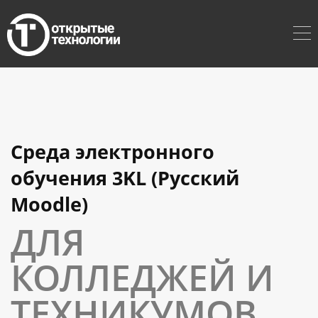
Среда электронного
обучения 3KL (Русский
Moodle)
ДЛЯ
КОЛЛЕДЖЕЙ И
ТЕХНИКУМОВ