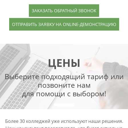
ЗАКАЗАТЬ ОБРАТНЫЙ ЗВОНОК
ОТПРАВИТЬ ЗАЯВКУ НА ONLINE-ДЕМОНСТРАЦИЮ
ЦЕНЫ
Выберите подходящий тариф или
позвоните нам
для помощи с выбором!
Более 30 колледжей уже используют наши решения.