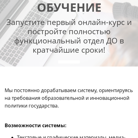
ОБУЧЕНИЕ
Запустите первый онлайн-курс и
постройте полностью
функциональный отдел ДО в
кратчайшие сроки!
Мы постоянно дорабатываем систему, ориентируясь
на требования образовательной и инновационной
политики государства.
Возможности системы:
Текстовые и графические материалы, медиа-