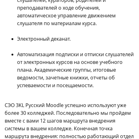
преподавателей о ходе обучения,
автоматическое управление движением
слушателя по материалам курса.
Электронный деканат.
Автоматизация подписки и отписки слушателей
от электронных курсов на основе учебного
плана. Академические группы, итоговые
ведомости, зачетные книжки, отчеты об
успеваемости и посещаемости.
СЭО 3KL Русский Moodle успешно используют уже
более 30 колледжей. Последовательно мы пройдем
вместе с вами 12 шагов маршрута внедрения
системы в вашем колледже. Конечная точка
маршрута внедрения: полностью работающий отдел