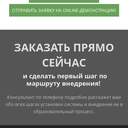
ОТПРАВИТЬ ЗАЯВКУ НА ONLINE-ДЕМОНСТРАЦИЮ
ЗАКАЗАТЬ ПРЯМО
СЕЙЧАС
и сделать первый шаг по
маршруту внедрения!
Консультант по телефону подробно расскажет вам
обо всех шагах установки системы и внедрения ее в
образовательный процесс.