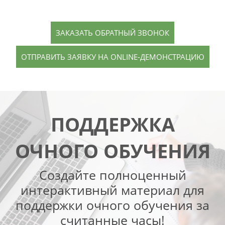
ЗАКАЗАТЬ ОБРАТНЫЙ ЗВОНОК
ОТПРАВИТЬ ЗАЯВКУ НА ONLINE-ДЕМОНСТРАЦИЮ
ПОДДЕРЖКА
ОЧНОГО ОБУЧЕНИЯ
Создайте полноценный
интерактивный материал для
поддержки очного обучения за
считанные часы!