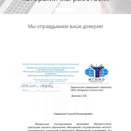
Мы оправдываем ваше доверие!