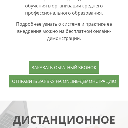
обучения в организации среднего
профессионального образования.
Подробнее узнать о системе и практике ее
внедрения можно на бесплатной онлайн-
демонстрации.
ЗАКАЗАТЬ ОБРАТНЫЙ ЗВОНОК
ОТПРАВИТЬ ЗАЯВКУ НА ONLINE-ДЕМОНСТРАЦИЮ
ДИСТАНЦИОННОЕ