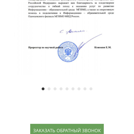
ЗАКАЗАТЬ ОБРАТНЫЙ ЗВОНОК